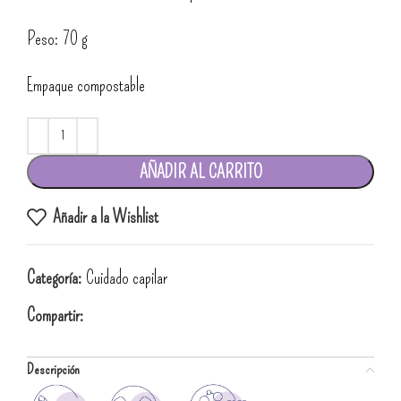
Peso: 70 g
Empaque compostable
AÑADIR AL CARRITO
Añadir a la Wishlist
Categoría:
Cuidado capilar
Compartir:
Descripción