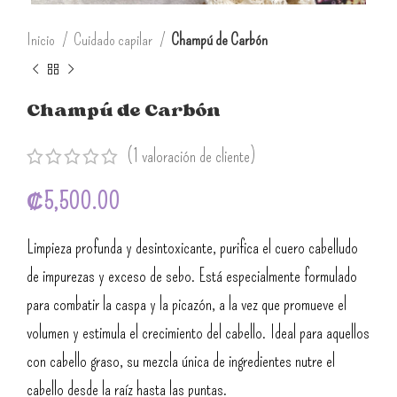
Inicio
Cuidado capilar
Champú de Carbón
Champú de Carbón
(
1
valoración de cliente)
₡
5,500.00
Limpieza profunda y desintoxicante, purifica el cuero cabelludo
de impurezas y exceso de sebo. Está especialmente formulado
para combatir la caspa y la picazón, a la vez que promueve el
volumen y estimula el crecimiento del cabello. Ideal para aquellos
con cabello graso, su mezcla única de ingredientes nutre el
cabello desde la raíz hasta las puntas.