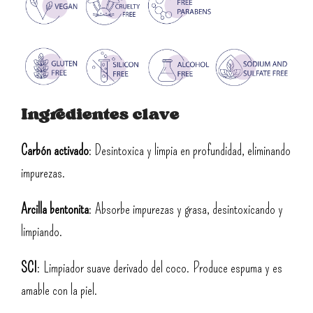
Ingredientes clave
Carbón activado
: Desintoxica y limpia en profundidad, eliminando
impurezas.
Arcilla bentonita
: Absorbe impurezas y grasa, desintoxicando y
limpiando.
SCI
: Limpiador suave derivado del coco. Produce espuma y es
amable con la piel.