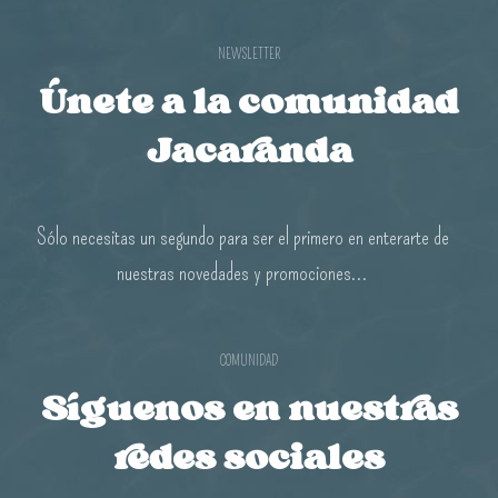
NEWSLETTER
Únete a la comunidad
Jacaranda
Sólo necesitas un segundo para ser el primero en enterarte de
nuestras novedades y promociones...
COMUNIDAD
Síguenos en nuestras
redes sociales